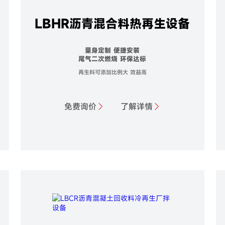
LBHR沥青混合料热再生设备
量身定制 便捷安装
尾气二次燃烧 环保达标
再生料可添加比例大 效益高
免费询价
了解详情