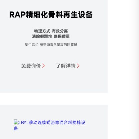
RAP精细化骨料再生设备
物理方式 有效分离
消除假颗粒 确保质量
集中除尘 获得沥青含量高的回收粉
免费询价
了解详情