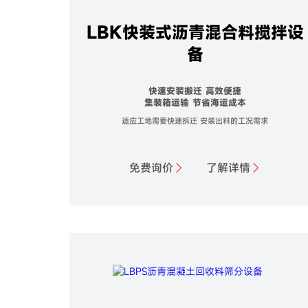
LBK快装式沥青混合料搅拌设
备
快速安装搬迁 高效便捷
集装箱运输 节省海运成本
适应工地需要快速拆迁 安装出料的工况需求
免费询价
了解详情