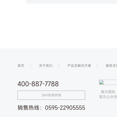
首页
关于我们
产品及解决方案
服务支
400-887-7788
南方路机
24H咨询热线
官方公众
销售热线：
0595-22905555