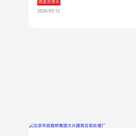
固废资源化
2026-02-12