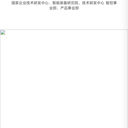
国家企业技术研发中心、智能装备研究院、技术研发中心 智控事
业部、产品事业部