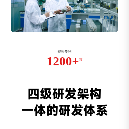
授权专利
1200+
项
四级研发架构
一体的研发体系