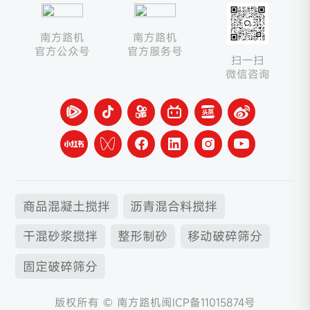
南方路机
南方路机
官方公众号
官方服务号
扫一扫
微信咨询
商品混凝土搅拌
沥青混合料搅拌
干混砂浆搅拌
整形制砂
移动破碎筛分
固定破碎筛分
版权所有 © 南方路机
闽ICP备11015874号