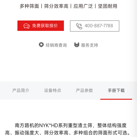
多种筛面 | 筛分效率高 | 应用广泛 | 坚固耐用
免费获取报价
400-887-7788
经销商查询
服务支持
产品简介
设备特点
产品参数
手册下载
南方路机的NYK*HD系列重型渣土筛，整体结构强度
高、振动强度大、筛分效率高、多种组合的筛面形式可选。