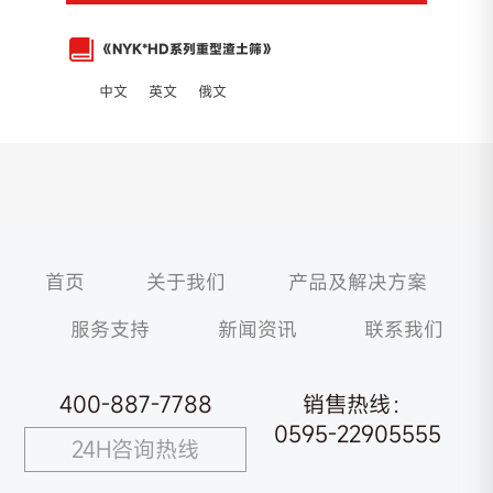
《NYK*HD系列重型渣土筛》
中文
英文
俄文
首页
关于我们
产品及解决方案
服务支持
新闻资讯
联系我们
400-887-7788
销售热线：
0595-22905555
24H咨询热线