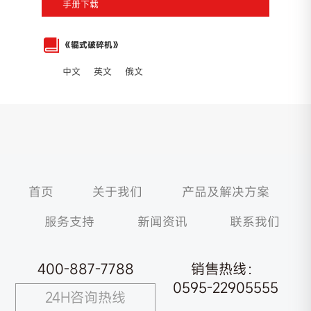
手册下载
《辊式破碎机》
中文
英文
俄文
首页
关于我们
产品及解决方案
服务支持
新闻资讯
联系我们
400-887-7788
销售热线：
0595-22905555
24H咨询热线