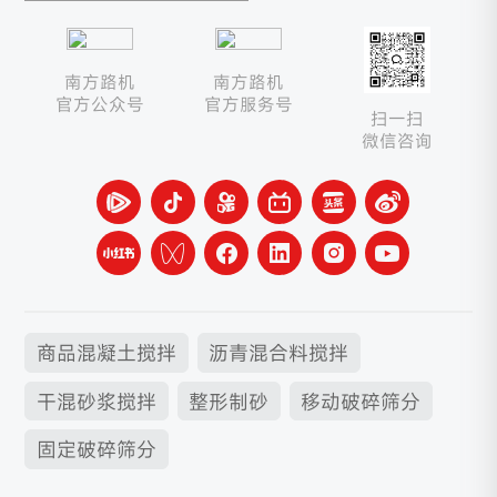
南方路机
南方路机
官方公众号
官方服务号
扫一扫
微信咨询
商品混凝土搅拌
沥青混合料搅拌
干混砂浆搅拌
整形制砂
移动破碎筛分
固定破碎筛分