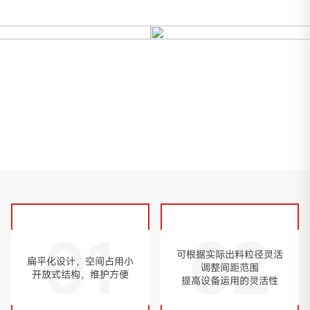
01
02
可根据实际出料粒径灵活
扁平化设计，空间占用小
调整间距范围
开放式结构，维护方便
提高设备运用的灵活性