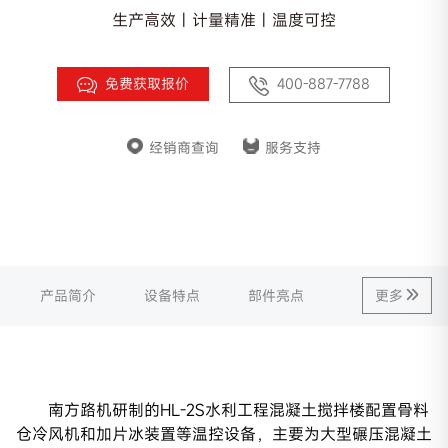
生产高效 | 计量精准 | 温度可控
免费获取报价
400-887-7788
经销商查询
服务支持
产品简介
设备特点
部件亮点
更多
南方路机研制的HL-2S水利工程混凝土搅拌楼配置骨料
仓冷风机和加片冰装置等温控设备，主要为大型碾压混凝土