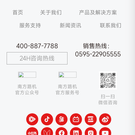
首页
关于我们
产品及解决方案
服务支持
新闻资讯
联系我们
400-887-7788
销售热线：
0595-22905555
24H咨询热线
南方路机
南方路机
官方公众号
官方服务号
扫一扫
微信咨询