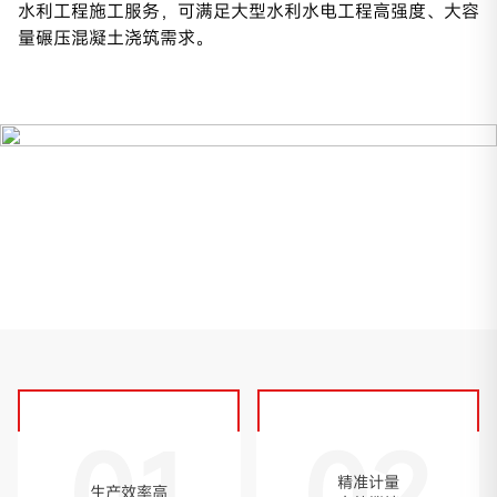
水利工程施工服务，可满足大型水利水电工程高强度、大容
量碾压混凝土浇筑需求。
01
02
精准计量
生产效率高