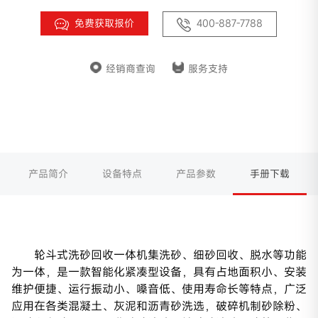
免费获取报价
400-887-7788
经销商查询
服务支持
产品简介
设备特点
产品参数
手册下载
轮斗式洗砂回收一体机集洗砂、细砂回收、脱水等功能
为一体，是一款智能化紧凑型设备，具有占地面积小、安装
维护便捷、运行振动小、嗓音低、使用寿命长等特点，广泛
应用在各类混凝土、灰泥和沥青砂洗选，破碎机制砂除粉、