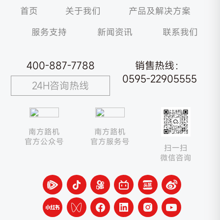
首页
关于我们
产品及解决方案
服务支持
新闻资讯
联系我们
400-887-7788
销售热线：
0595-22905555
24H咨询热线
南方路机
南方路机
官方公众号
官方服务号
扫一扫
微信咨询