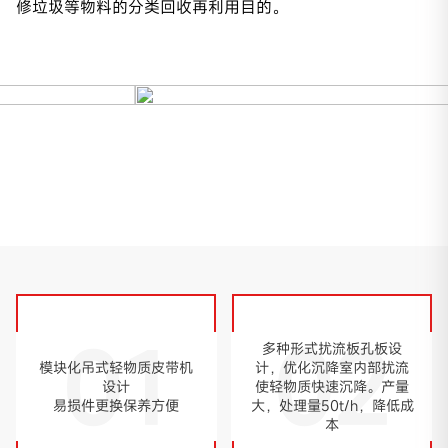
修垃圾等物料的分类回收再利用目的。
01
02
多种形式扰流板孔板设
模块化吊式轻物质皮带机
计，优化沉降室内部扰流
设计
使轻物质快速沉降。产量
易损件更换保养方便
大，处理量50t/h，降低成
本