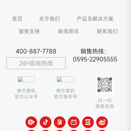
首页
关于我们
产品及解决方案
服务支持
新闻资讯
联系我们
400-887-7788
销售热线：
0595-22905555
24H咨询热线
南方路机
南方路机
官方公众号
官方服务号
扫一扫
微信咨询