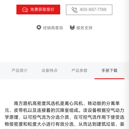
免费获取报价
400-887-7788
经销商查询
服务支持
产品简介
设备特点
产品参数
手册下载
南方路机高密度风选机是离心风机、转动鼓的分离单
元、皮带机以及连接着的沉降室组成。该设备根据空气动力
学原理，以可控气流为分选介质，在可控气流作用下使受选
物按密度和粒度大小进行有效分选，从而达到建筑垃圾、装