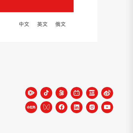
中文
英文
俄文
收起