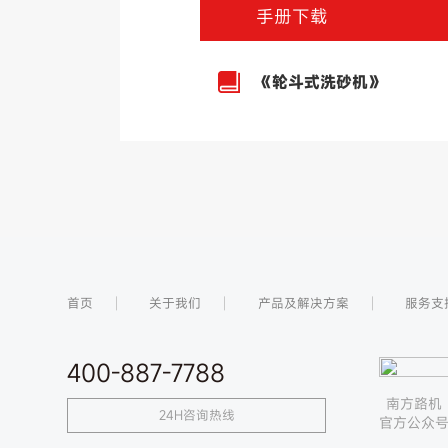
手册下载
《轮斗式洗砂机》
首页
关于我们
产品及解决方案
服务支
400-887-7788
南方路机
24H咨询热线
官方公众