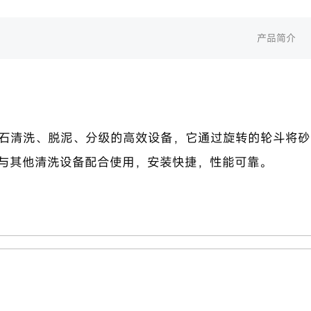
产品简介
砂石清洗、脱泥、分级的高效设备，它通过旋转的轮斗将
与其他清洗设备配合使用，安装快捷，性能可靠。