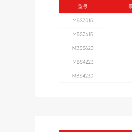
型号
MBS3015
MBS3615
MBS3623
MBS4223
MBS4230