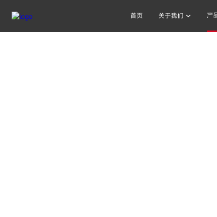
产
首页
关于我们
其他人也在搜索: