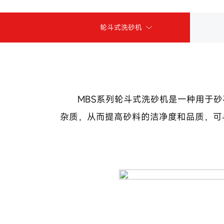
轮斗式洗砂机
MBS系列轮斗式洗砂机是一种用于
杂质，从而提高砂料的洁净度和品质，可