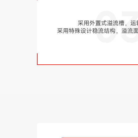
0
采用外置式溢流槽，运
采用特殊设计稳流结构，溢流